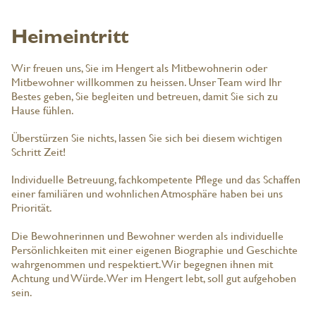
Heimeintritt
Wir freuen uns, Sie im Hengert als Mitbewohnerin oder
Mitbewohner willkommen zu heissen. Unser Team wird Ihr
Bestes geben, Sie begleiten und betreuen, damit Sie sich zu
Hause fühlen.
Überstürzen Sie nichts, lassen Sie sich bei diesem wichtigen
Schritt Zeit!
Individuelle Betreuung, fachkompetente Pflege und das Schaffen
einer familiären und wohnlichen Atmosphäre haben bei uns
Priorität.
Die Bewohnerinnen und Bewohner werden als individuelle
Persönlichkeiten mit einer eigenen Biographie und Geschichte
wahrgenommen und respektiert. Wir begegnen ihnen mit
Achtung und Würde. Wer im Hengert lebt, soll gut aufgehoben
sein.